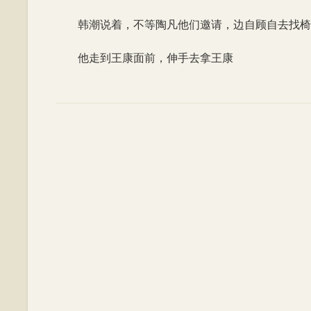
韩潮说着，不等陶凡他们邀请，边自顾自去找椅
他走到王康面前，伸手去拿王康