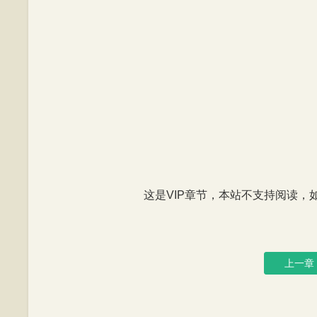
这是VIP章节，本站不支持阅读，如有
上一章