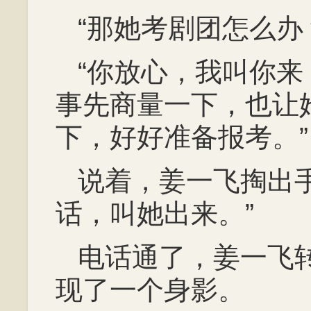
“那她考剧团怎么办
“你放心，我叫你
事先商量一下，也让
下，好好准备报考。”
说着，姜一飞掏出
话，叫她出来。”
电话通了，姜一飞
现了一个身影。