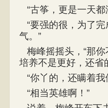
“古筝，更是一天都
“要强的很，为了
气。”
梅峰摇摇头，“那
培养不是更好，还省
“你丫的，还瞒着我
“相当英雄啊！”