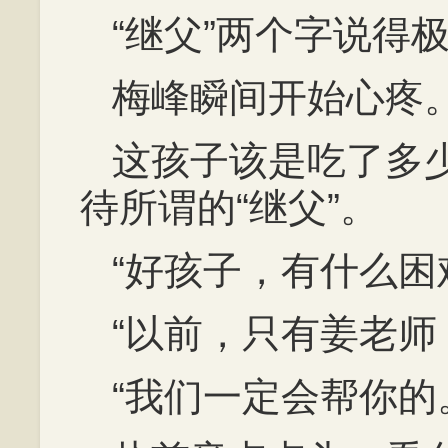
“继父”两个字说得
梅峰瞬间开始心疼
这孩子该是吃了多
待所谓的“继父”。
“好孩子，有什么困
“以前，只有姜老师
“我们一定会帮你的