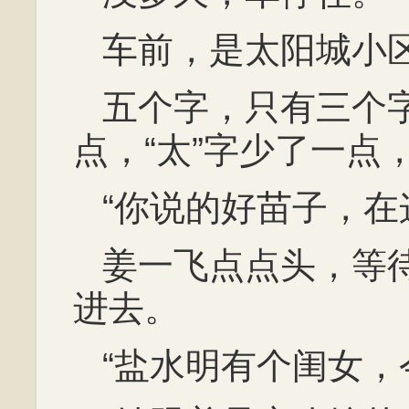
车前，是太阳城小
五个字，只有三个字
点，“太”字少了一点
“你说的好苗子，在
姜一飞点点头，等
进去。
“盐水明有个闺女，