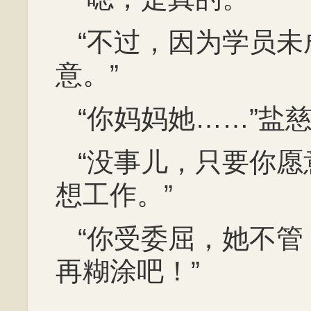
“不过，因为学员
意。”
“你妈妈她……”盐
“没事儿，只要你
想工作。”
“你受委屈，她不
再糊涂吧！”