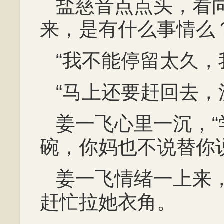
盐慈音点点头，看
来，是有什么事情么？
“我不能停留太久，
“马上还要赶回去，
姜一飞心里一沉，
碗，你妈也不说替你
姜一飞情绪一上来
赶忙拉她衣角。