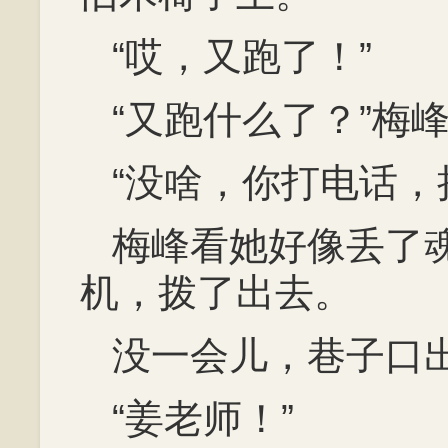
“哎，又跑了！”
“又跑什么了？”梅
“没啥，你打电话，
梅峰看她好像丢了
机，拨了出去。
没一会儿，巷子口
“姜老师！”