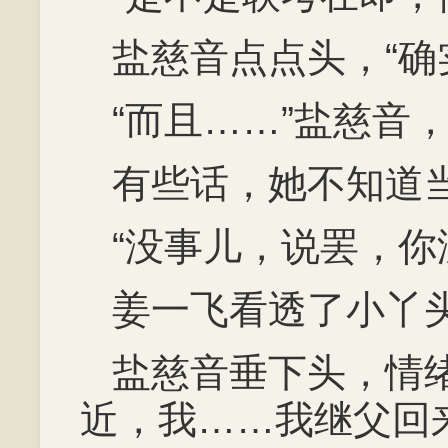
盐慈音点点头，“确
“而且……”盐慈音
有些话，她不知道
“没事儿，说罢，你
姜一飞看透了小丫
盐慈音垂下头，情
近，我……我继父回