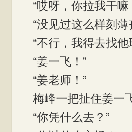
“哎呀，你拉我干嘛
“没见过这么样刻薄
“不行，我得去找他
“姜一飞！”
“姜老师！”
梅峰一把扯住姜一
“你凭什么去？”