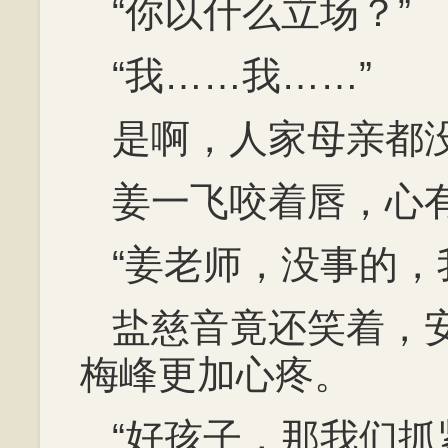
“你以什么立场？”
“我……我……”
是啊，人家母亲都
姜一飞咬着唇，心
“姜老师，没事的，
盐慈音竟还笑着，
梅峰更加心疼。
“好孩子，那我们抓