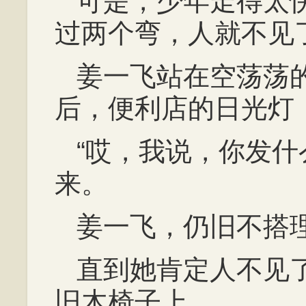
可是，少年走得太
过两个弯，人就不见
姜一飞站在空荡荡
后，便利店的日光灯
“哎，我说，你发什
来。
姜一飞，仍旧不搭
直到她肯定人不见
旧木椅子上。