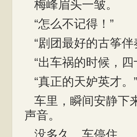
梅峰眉头一皱。
“怎么不记得！”
“剧团最好的古筝伴
“出车祸的时候，四
“真正的天妒英才。
车里，瞬间安静下
声音。
没多久，车停住。