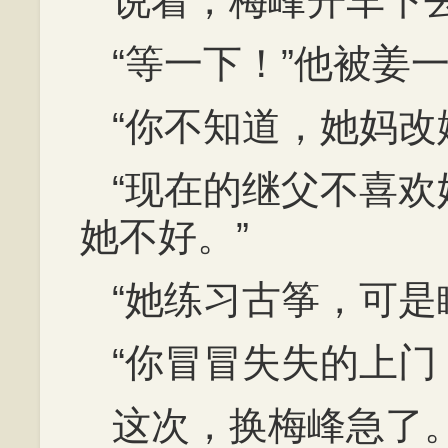
说着，梅峰开车下
“等一下！”他被姜
“你不知道，她妈改
“现在的继父不喜
她不好。”
“她练习古筝，可是
“你冒冒失失的上门
这次，换梅峰急了