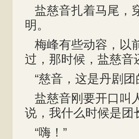
盐慈音扎着马尾，
明。
梅峰有些动容，以
过，那时候，盐慈音
“慈音，这是丹剧团
盐慈音刚要开口叫
说，我什么时候是团
“嗨！”