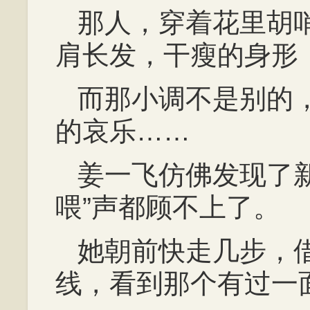
那人，穿着花里胡
肩长发，干瘦的身形
而那小调不是别的
的哀乐……
姜一飞仿佛发现了
喂”声都顾不上了。
她朝前快走几步，
线，看到那个有过一