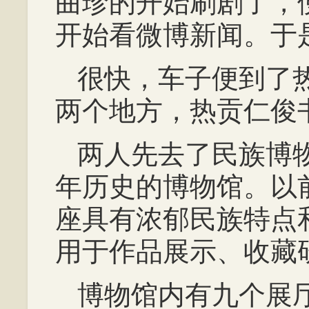
曲珍的开始刷剧了，
开始看微博新闻。于
很快，车子便到了
两个地方，热贡仁俊
两人先去了民族博
年历史的博物馆。以
座具有浓郁民族特点
用于作品展示、收藏
博物馆内有九个展