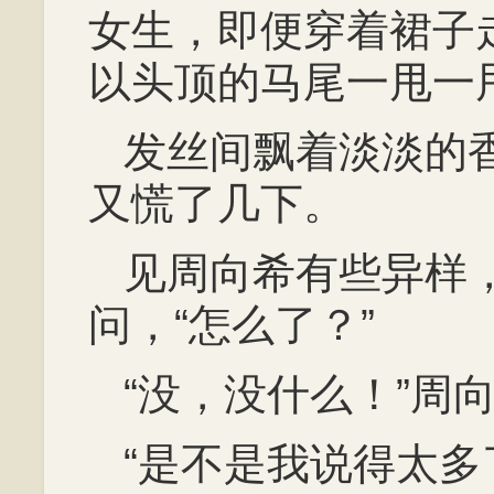
女生，即便穿着裙子
以头顶的马尾一甩一
发丝间飘着淡淡的
又慌了几下。
见周向希有些异样
问，“怎么了？”
“没，没什么！”周
“是不是我说得太多