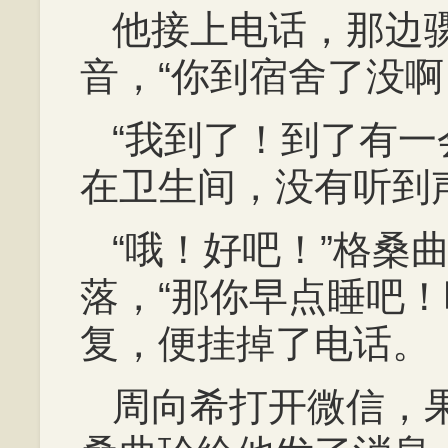
他接上电话，那边
音，“你到宿舍了没啊
“我到了！到了有一
在卫生间，没有听到
“哦！好吧！”格桑
落，“那你早点睡吧！
复，便挂掉了电话。
周向希打开微信，