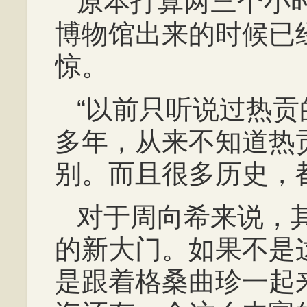
原本打算两三个小
博物馆出来的时候已
惊。
“以前只听说过热
多年，从来不知道热
别。而且很多历史，
对于周向希来说，
的新大门。如果不是
是跟着格桑曲珍一起