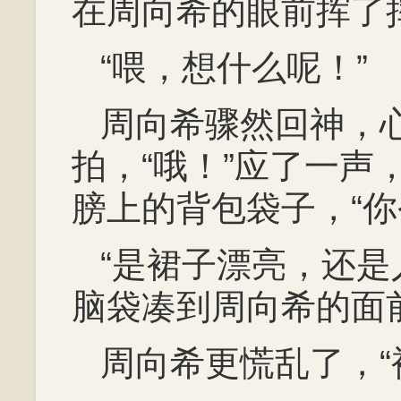
在周向希的眼前挥了
“喂，想什么呢！”
周向希骤然回神，
拍，“哦！”应了一声
膀上的背包袋子，“你
“是裙子漂亮，还是
脑袋凑到周向希的面
周向希更慌乱了，“