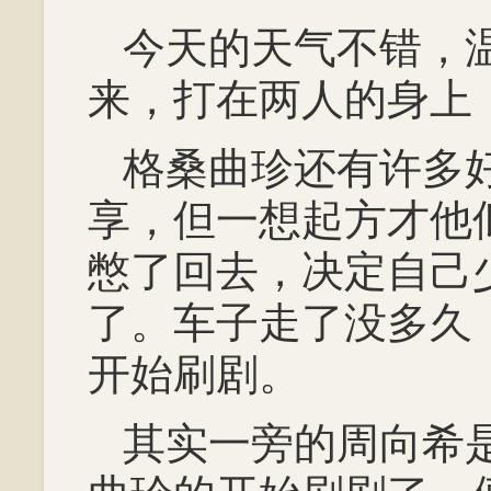
今天的天气不错，
来，打在两人的身上
格桑曲珍还有许多
享，但一想起方才他
憋了回去，决定自己
了。车子走了没多久
开始刷剧。
其实一旁的周向希