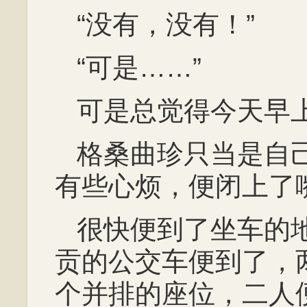
“没有，没有！”
“可是……”
可是总觉得今天早
格桑曲珍只当是自
有些心烦，便闭上了
很快便到了坐车的
贡的公交车便到了，
个并排的座位，二人