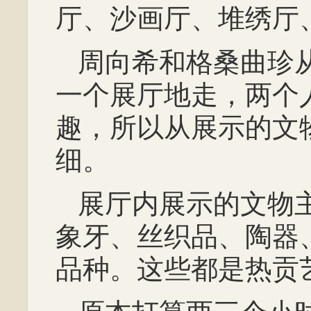
厅、沙画厅、堆绣厅
周向希和格桑曲珍
一个展厅地走，两个
趣，所以从展示的文
细。
展厅内展示的文物
象牙、丝织品、陶器
品种。这些都是热贡