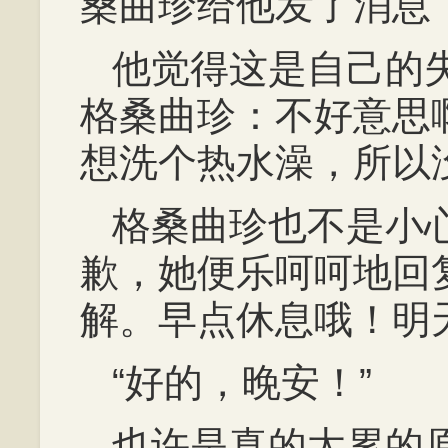
桑曲珍给他发了消息
他觉得这是自己的
格桑曲珍：不好意思
想洗个热水澡，所以
格桑曲珍也不是小
歉，她便乐呵呵地回
解。早点休息哦！明
“好的，晚安！”
也许是真的太累的