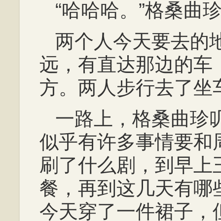
“哈哈哈。”格桑曲
两个人今天要去的
远，有直达那边的车
方。两人步行去了坐
一路上，格桑曲珍
似乎有许多事情要和
刷了什么剧，到早上
餐，再到这几天有哪
今天穿了一件裙子，