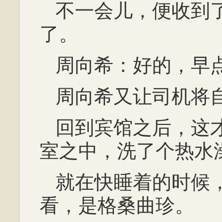
不一会儿，便收到
了。
周向希：好的，早
周向希又让司机将
回到宾馆之后，这
室之中，洗了个热水
就在快睡着的时候
看，是格桑曲珍。