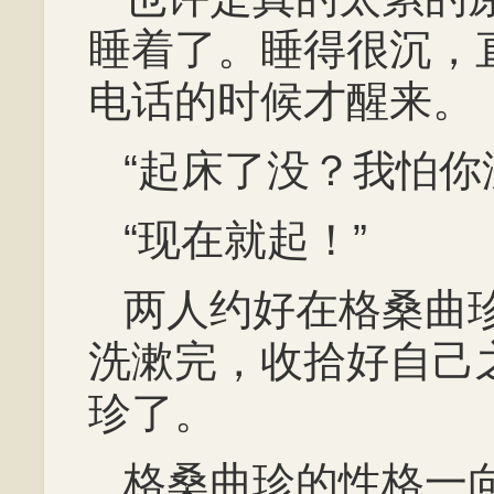
睡着了。睡得很沉，
电话的时候才醒来。
“起床了没？我怕你
“现在就起！”
两人约好在格桑曲
洗漱完，收拾好自己
珍了。
格桑曲珍的性格一