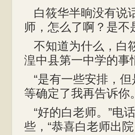
白筱华半晌没有说
师，怎么了啊？是不
不知道为什么，白
湟中县第一中学的事
“是有一些安排，
等确定了我再告诉你。
“好的白老师。”电
些，“恭喜白老师出