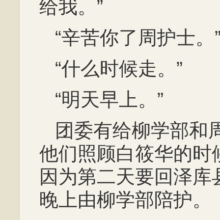
给我。”
“辛苦你了周护士。
“什么时候走。”
“明天早上。”
团委有给柳学部和
他们照顾白筱华的时
因为第二天要回泽库
晚上由柳学部陪护。