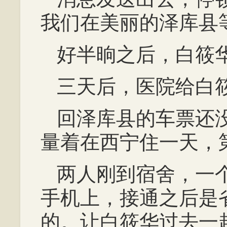
我们在美丽的泽库县
好半晌之后，白筱
三天后，医院给白
回泽库县的车票还
量着在西宁住一天，
两人刚到宿舍，一
手机上，接通之后是
的。让白筱华过去一