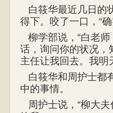
白筱华最近几日的
得下。咬了一口，“确
柳学部说，“白老
话，询问你的状况，
主任让我回去。我明
白筱华和周护士都
中的事情。
周护士说，“柳大