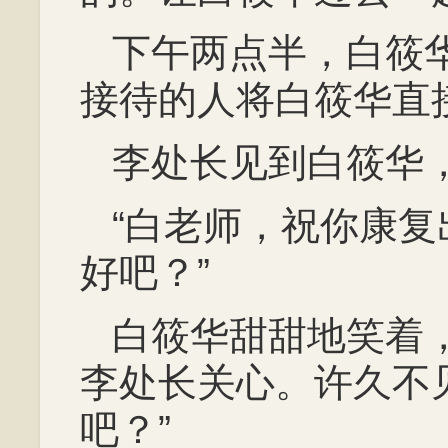
下午两点半，白筱
接待的人将白筱华直
李处长见到白筱华
“白老师，祝你康
好吧？”
白筱华甜甜地笑着
李处长关心。许久不
吧？”