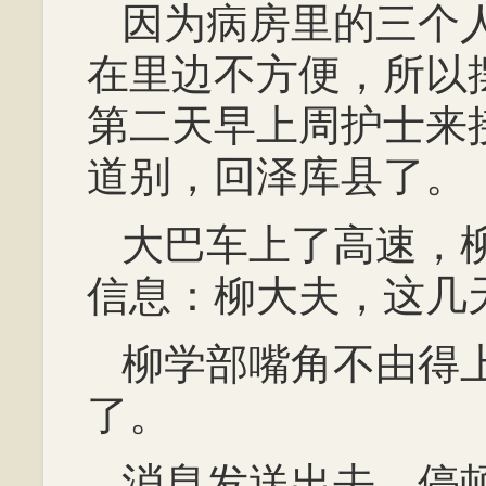
因为病房里的三个
在里边不方便，所以
第二天早上周护士来
道别，回泽库县了。
大巴车上了高速，
信息：柳大夫，这几
柳学部嘴角不由得
了。
消息发送出去，停