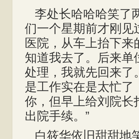
李处长哈哈哈笑了
们一个星期前才刚见
医院，从车上抬下来
知道我去了。后来单
处理，我就先回来了
是工作实在是太忙了
你，但早上给刘院长
出院手续。”
白筱华依旧甜甜地