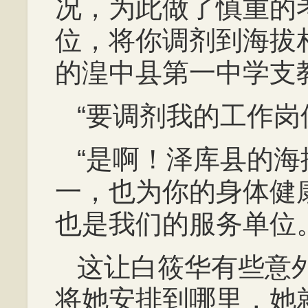
况，为此做了慎重的
位，将你调剂到海拔
的湟中县第一中学支
“要调剂我的工作岗
“是啊！泽库县的
一，也为你的身体健
也是我们的服务单位。
这让白筱华有些意
将她安排到哪里，她