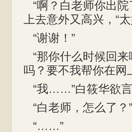
“啊？白老师你出院
上去意外又高兴，“太
“谢谢！”
“那你什么时候回
吗？要不我帮你在网
“我……”白筱华欲
“白老师，怎么了？
“……”