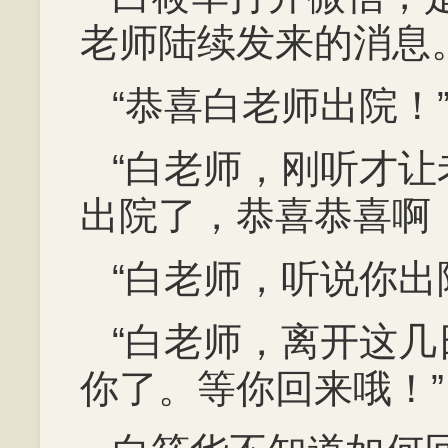
老师陆续发来的消息
“恭喜白老师出院！
“白老师，刚听才
出院了，恭喜恭喜啊
“白老师，听说你出
“白老师，离开这
你了。等你回来哦！”