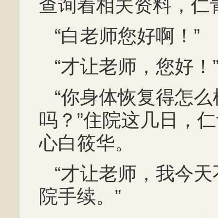
查询着相关资料，仁
“白老师您好啊！”
“才让老师，您好！
“你身体恢复得怎
吗？”住院这几日，
心白筱华。
“才让老师，我今
院手续。”