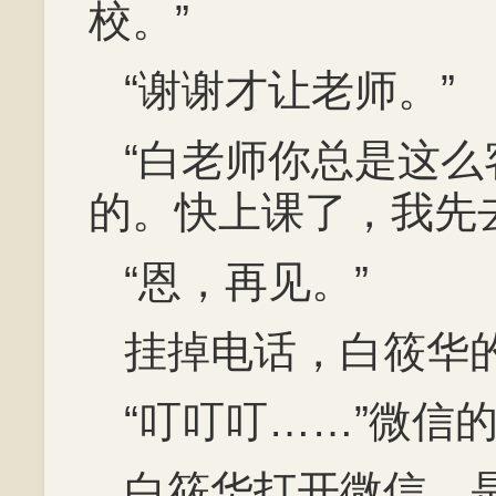
校。”
“谢谢才让老师。”
“白老师你总是这
的。快上课了，我先
“恩，再见。”
挂掉电话，白筱华
“叮叮叮……”微信
白筱华打开微信，