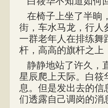
白筱华不知道如何
在椅子上坐了半晌
街，车水马龙，行人
一群老年人在排练舞
杆，高高的旗杆之上
静静地站了许久，
星辰爬上天际。白筱
息。但是发出去的信
们透露自己调岗的消