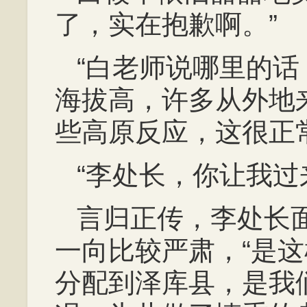
了，实在抱歉啊。”
“白老师说哪里的
海拔高，许多从外地
些高原反应，这很正
“李处长，你让我过
言归正传，李处长
一向比较严肃，“是
分配到泽库县，是我