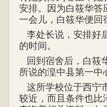
安排。因为白筱华答
一会儿，白筱华便回
李处长说，安排好
的时间。
回到宿舍后，白筱
所说的湟中县第一中
这所学校位于西宁
较近，而且条件也比