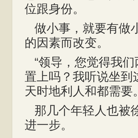
位跟身份。
做小事，就要有做
的因素而改变。
“领导，您觉得我
置上吗？我听说坐到
天时地利人和都需要。
那几个年轻人也被
进一步。