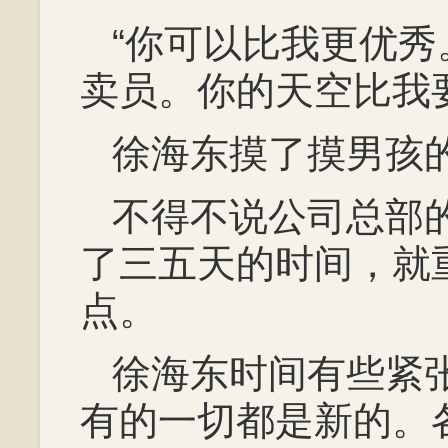
“你可以比我更优
卖员。你的天空比我
徐海东摸了摸男孩
不得不说公司总部
了三五天的时间，就
点。
徐海东时间有些紧
有的一切都是新的。