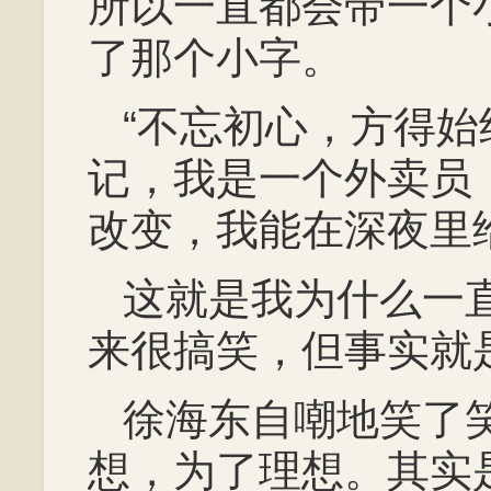
所以一直都会带一个
了那个小字。
“不忘初心，方得
记，我是一个外卖员
改变，我能在深夜里
这就是我为什么一
来很搞笑，但事实就
徐海东自嘲地笑了
想，为了理想。其实