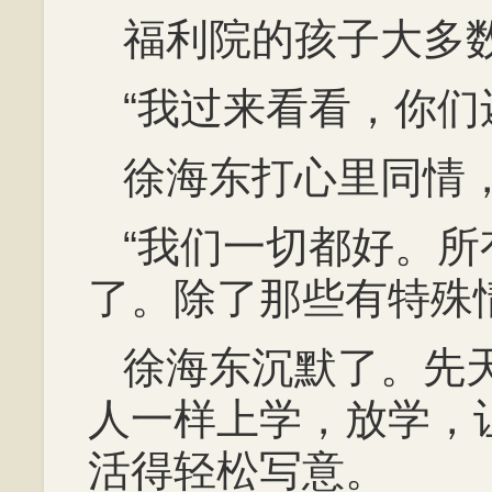
福利院的孩子大多
“我过来看看，你们
徐海东打心里同情
“我们一切都好。
了。除了那些有特殊
徐海东沉默了。先
人一样上学，放学，
活得轻松写意。