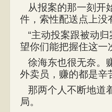
从报案的那一刻开
件，索性配送点上没
“主动投案跟被动
望你们能把握住这一
徐海东也很无奈。
外卖员，赚的都是辛
那两个人不断地道
局。