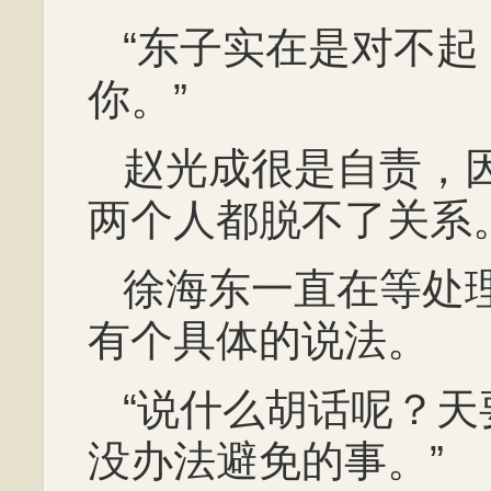
“东子实在是对不
你。”
赵光成很是自责，
两个人都脱不了关系
徐海东一直在等处
有个具体的说法。
“说什么胡话呢？
没办法避免的事。”