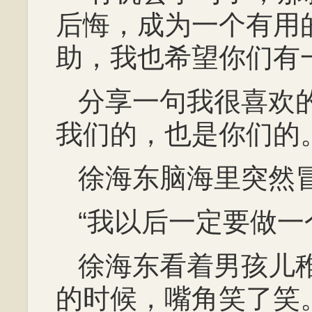
后悔，成为一个有用
助，我也希望你们有
分享一句我很喜欢
我们的，也是你们的
徐海东脑海里突然
“我以后一定要做一
徐海东看着男孩儿
的时候，嘴角笑了笑