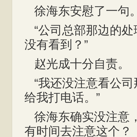
徐海东安慰了一句
“公司总部那边的
没有看到？”
赵光成十分自责。
“我还没注意看公
给我打电话。”
徐海东确实没注意
有时间去注意这个？