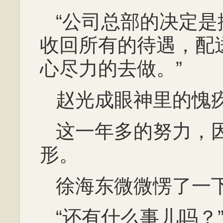
“公司总部的决定
收回所有的待遇，配
心尽力的去做。”
赵光成眼神里的愧
这一年多的努力，
形。
徐海东微微愣了一
“还有什么事儿吗？