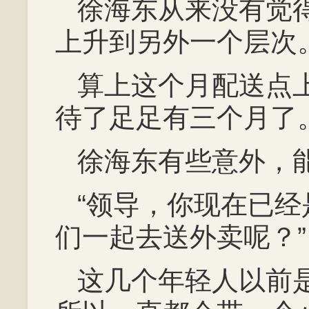
徐海东从来没有觉
上升到另外一个层次
算上这个月配送点
待了足足有三个月了
徐海东有些意外，
“领导，你现在已
们一起去送外卖呢？”
这几个年轻人以前