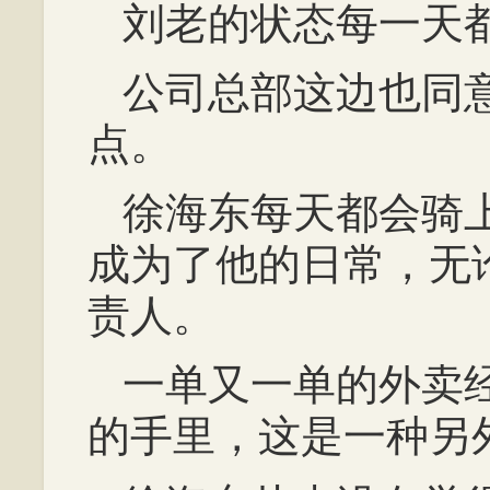
刘老的状态每一天
公司总部这边也同
点。
徐海东每天都会骑
成为了他的日常，无
责人。
一单又一单的外卖
的手里，这是一种另