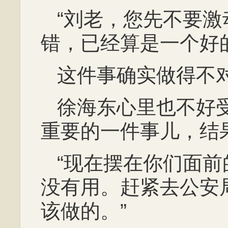
“刘老，您先不要
错，已经算是一个好
这件事确实做得不
徐海东心里也不好
重要的一件事儿，结
“现在摆在你们面
没有用。赶紧去公安
该做的。”