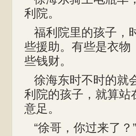
利院。
福利院里的孩子，
些援助。有些是衣物
些钱财。
徐海东时不时的就
利院的孩子，就算站
意足。
“徐哥，你过来了？