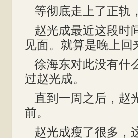
等彻底走上了正轨
赵光成最近这段时
见面。就算是晚上回
徐海东对此没有什
过赵光成。
直到一周之后，赵
前。
赵光成瘦了很多，