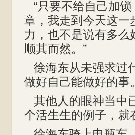
“只要不给自己加
章，我走到今天这一
力，也不是说有多么
顺其而然。”
徐海东从未强求过
做好自己能做好的事
其他人的眼神当中
个活生生的例子，就
徐海东骑上电瓶车