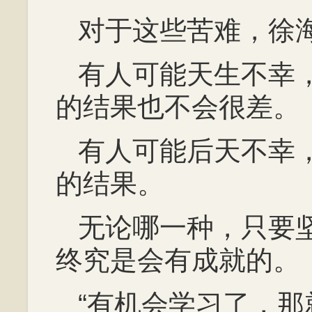
对于这些苦难，徐
有人可能天生不幸
的结果也不会很差。
有人可能后天不幸
的结果。
无论哪一种，只要
终究是会有成就的。
“有机会学习了，