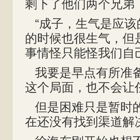
剩下了他们两个兄弟
“成子，生气是应
的时候也很生气，但
事情怪只能怪我们自
我要是早点有所准
这个局面，也不会让
但是困难只是暂时
在还没有找到渠道解