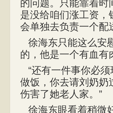
的问题。只能靠着时
是没给咱们涨工资，
会单独去负责一个配
徐海东只能这么安
的，他是一个有血有
“还有一件事你必
做饭，你去请刘奶奶
伤害了她老人家。”
徐海东眼看着稍微