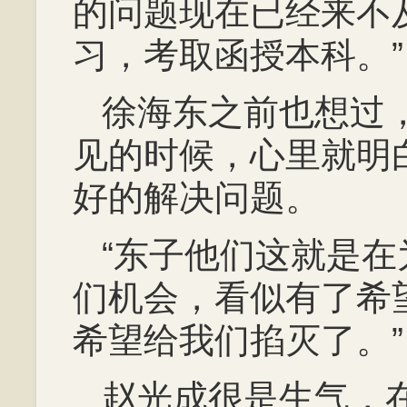
的问题现在已经来不
习，考取函授本科。”
徐海东之前也想过
见的时候，心里就明
好的解决问题。
“东子他们这就是
们机会，看似有了希
希望给我们掐灭了。”
赵光成很是生气，