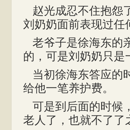
赵光成忍不住抱怨
刘奶奶面前表现过任
老爷子是徐海东的
的，可是刘奶奶只是
当初徐海东答应的
给他一笔养护费。
可是到后面的时候
老人了，也就不了了