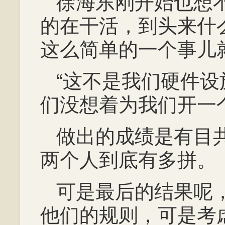
徐海东刚开始也想
的在干活，到头来什
这么简单的一个事儿
“这不是我们硬件
们没想着为我们开一
做出的成绩是有目
两个人到底有多拼。
可是最后的结果呢
他们的规则，可是考