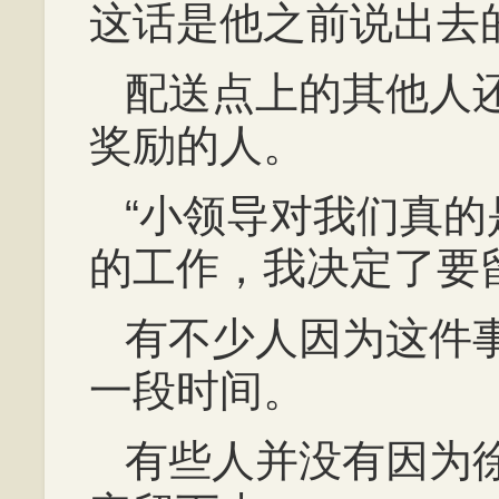
这话是他之前说出去
配送点上的其他人
奖励的人。
“小领导对我们真
的工作，我决定了要
有不少人因为这件
一段时间。
有些人并没有因为