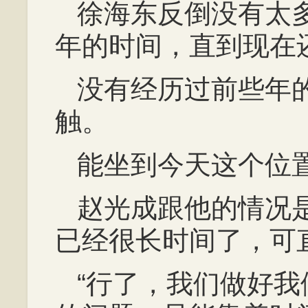
徐海东反倒没有太
年的时间，直到现在
没有经历过前些年
触。
能坐到今天这个位
赵光成跟他的情况
已经很长时间了，可
“行了，我们做好