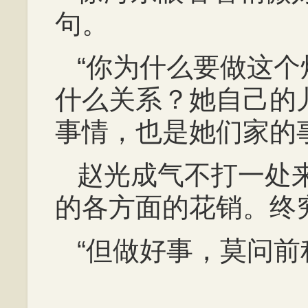
句。
“你为什么要做这
什么关系？她自己的
事情，也是她们家的
赵光成气不打一处
的各方面的花销。终
“但做好事，莫问前