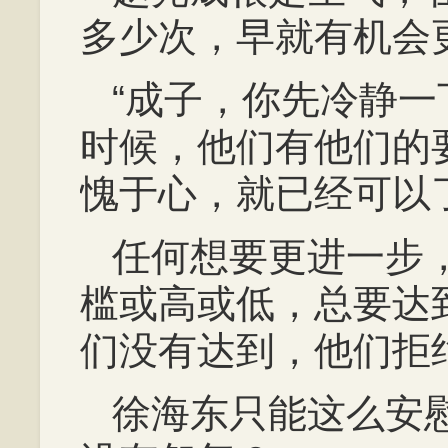
多少次，早就有机会
“成子，你先冷静
时候，他们有他们的
愧于心，就已经可以
任何想要更进一步
槛或高或低，总要达
们没有达到，他们拒
徐海东只能这么安