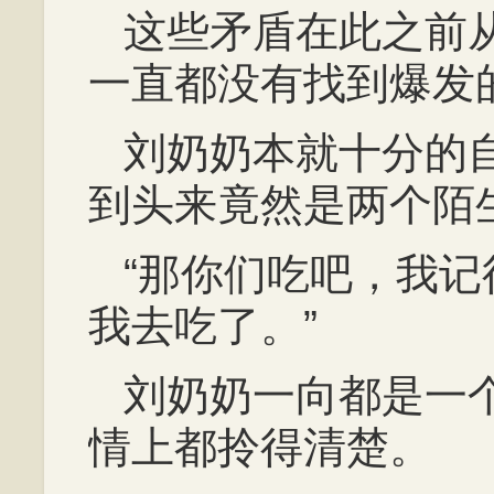
这些矛盾在此之前
一直都没有找到爆发
刘奶奶本就十分的
到头来竟然是两个陌
“那你们吃吧，我
我去吃了。”
刘奶奶一向都是一
情上都拎得清楚。