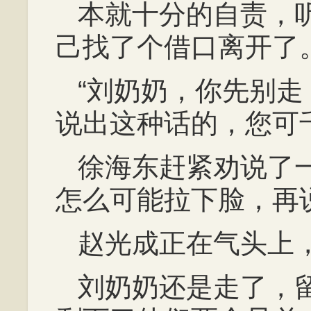
本就十分的自责，
己找了个借口离开了
“刘奶奶，你先别
说出这种话的，您可
徐海东赶紧劝说了
怎么可能拉下脸，再
赵光成正在气头上
刘奶奶还是走了，