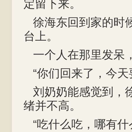
定留下来。
徐海东回到家的时
台上。
一个人在那里发呆
“你们回来了，今天
刘奶奶能感觉到，
绪并不高。
“吃什么吃，哪有什