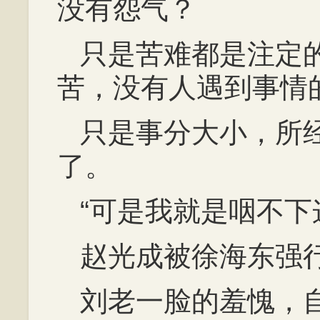
没有怨气？
只是苦难都是注定
苦，没有人遇到事情
只是事分大小，所
了。
“可是我就是咽不下
赵光成被徐海东强
刘老一脸的羞愧，