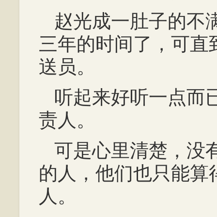
赵光成一肚子的不
三年的时间了，可直
送员。
听起来好听一点而
责人。
可是心里清楚，没
的人，他们也只能算
人。