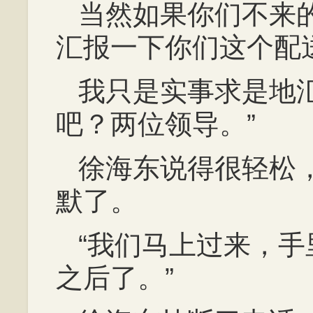
当然如果你们不来
汇报一下你们这个配
我只是实事求是地
吧？两位领导。”
徐海东说得很轻松
默了。
“我们马上过来，
之后了。”