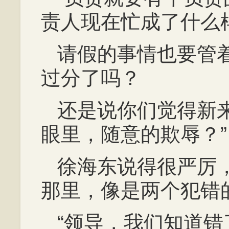
责人现在忙成了什么
请假的事情也要管
过分了吗？
还是说你们觉得新
眼里，随意的欺辱？”
徐海东说得很严厉
那里，像是两个犯错
“领导，我们知道