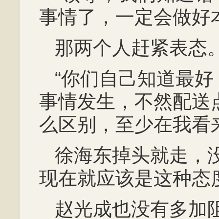
事情了，一定会做好
那两个人赶紧表态
“你们自己知道最
事情发生，不然配送
么区别，至少在我看
徐海东掉头就走，
现在就应该是这种态
赵光成也没有多加