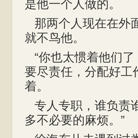
是他一个人做的。
那两个人现在在外
就不鸟他。
“你也太惯着他们
要尽责任，分配好工
着。
专人专职，谁负责
多不必要的麻烦。”