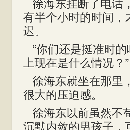
徐海东挂断了电话
有半个小时的时间，
迟。
“你们还是挺准时
上现在是什么情况？”
徐海东就坐在那里
很大的压迫感。
徐海东以前虽然不
沉默内敛的男孩子，