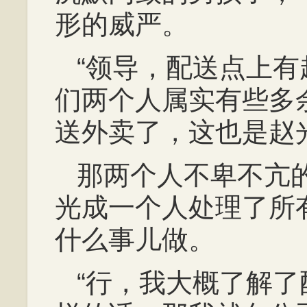
形的威严。
“领导，配送点上
们两个人属实有些多
送外卖了，这也是赵
那两个人不卑不亢
光成一个人处理了所
什么事儿做。
“行，我大概了解