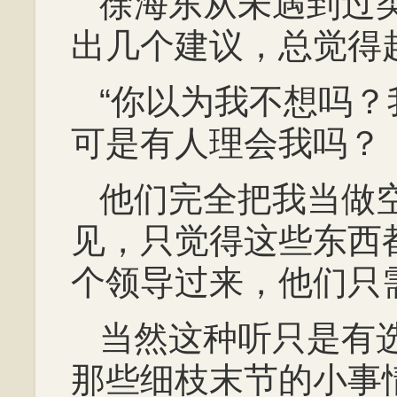
徐海东从未遇到过
出几个建议，总觉得
“你以为我不想吗
可是有人理会我吗？
他们完全把我当做
见，只觉得这些东西
个领导过来，他们只
当然这种听只是有
那些细枝末节的小事