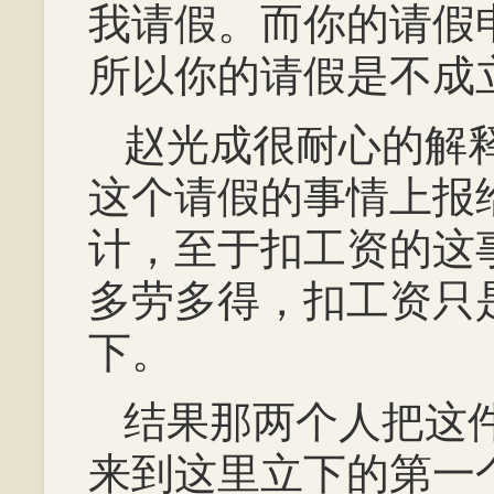
我请假。而你的请假
所以你的请假是不成
赵光成很耐心的解
这个请假的事情上报
计，至于扣工资的这
多劳多得，扣工资只
下。
结果那两个人把这
来到这里立下的第一