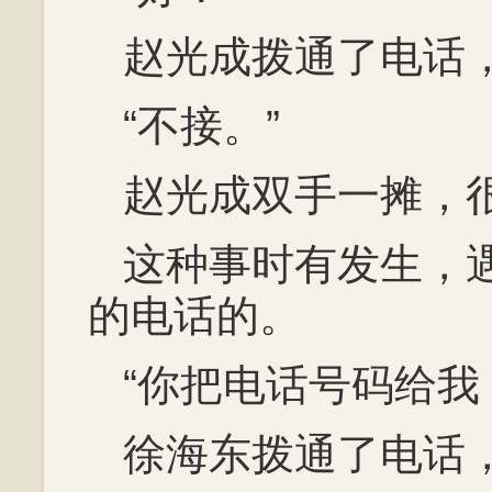
赵光成拨通了电话
“不接。”
赵光成双手一摊，
这种事时有发生，
的电话的。
“你把电话号码给我
徐海东拨通了电话