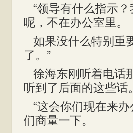
“领导有什么指示
呢，不在办公室里。
如果没什么特别重
了。”
徐海东刚听着电话
听到了后面的这些话
“这会你们现在来
们商量一下。