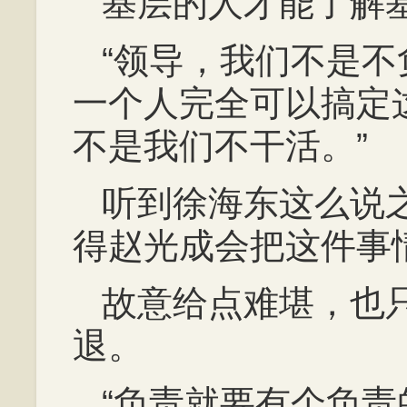
基层的人才能了解
“领导，我们不是
一个人完全可以搞定
不是我们不干活。”
听到徐海东这么说
得赵光成会把这件事
故意给点难堪，也
退。
“负责就要有个负