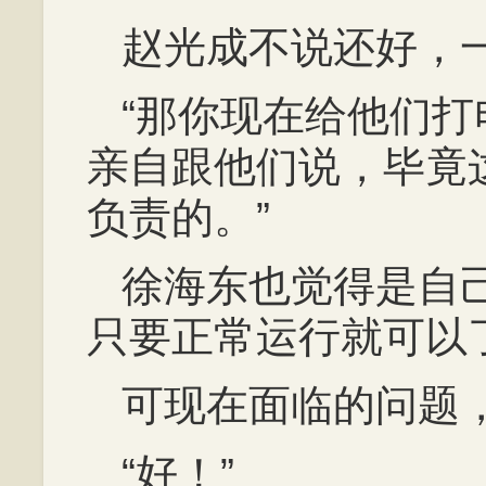
赵光成不说还好，
“那你现在给他们
亲自跟他们说，毕竟
负责的。”
徐海东也觉得是自
只要正常运行就可以
可现在面临的问题
“好！”