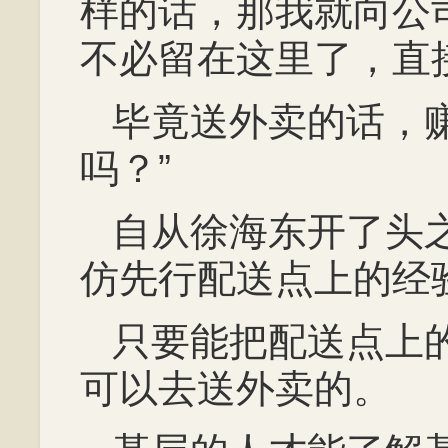
样的话，那我就向公
不必留在这里了，直
毕竟送外卖的话，
吗？”
自从徐海东开了头
仿先行配送点上的经
只要能把配送点上
可以去送外卖的。