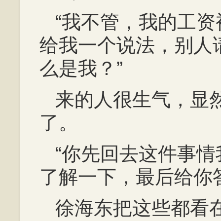
“我不管，我的工
给我一个说法，别人
么是我？”
来的人很生气，显
了。
“你先回去这件事
了解一下，最后给你
徐海东把这些都看