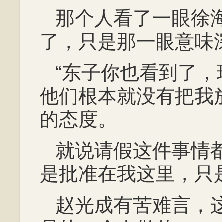
那个人看了一眼徐
了，只是那一眼意味
“东子你也看到了
他们根本就没有把我
的态度。
就说请假这件事情
是批准在我这里，只
赵光成有苦难言，