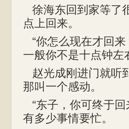
徐海东回到家等了
点上回来。
“你怎么现在才回
一般你不是十点钟左
赵光成刚进门就听
那叫一个感动。
“东子，你可终于
有多少事情要忙。