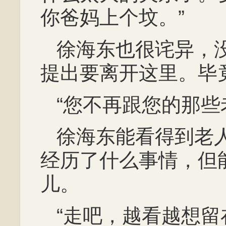
你爸妈上个坟。”
徐海东也很诧异，
提出要离开这里。毕
“您不再跟您的那些
徐海东能看得到老
经历了什么事情，但
儿。
“走吧，越看越想