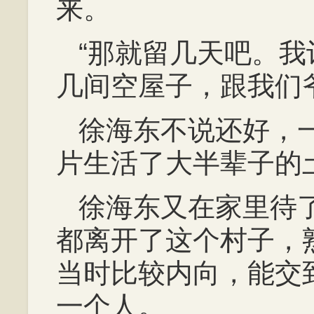
来。
“那就留几天吧。
几间空屋子，跟我们
徐海东不说还好，
片生活了大半辈子的
徐海东又在家里待
都离开了这个村子，
当时比较内向，能交
一个人。