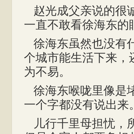
赵光成父亲说的很
一直不敢看徐海东的
徐海东虽然也没有
个城市能生活下来，
为不易。
徐海东喉咙里像是
一个字都没有说出来
儿行千里母担忧，