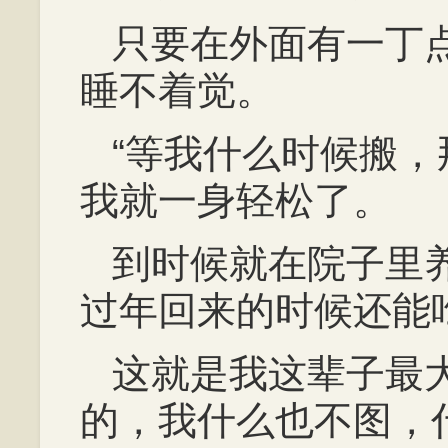
只要在外面有一丁
睡不着觉。
“等我什么时候搬
我就一身轻松了。
到时候就在院子里
过年回来的时候还能
这就是我这辈子最
的，我什么也不图，