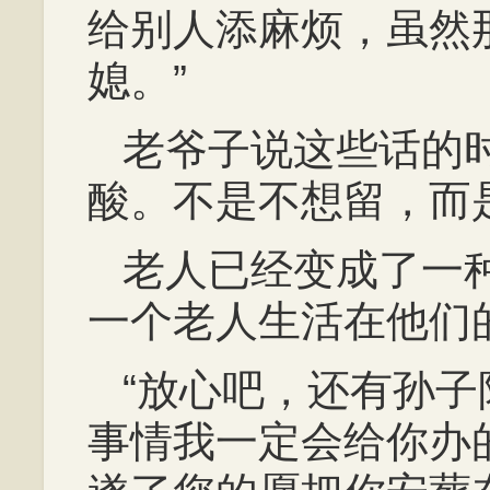
给别人添麻烦，虽然
媳。”
老爷子说这些话的
酸。不是不想留，而
老人已经变成了一
一个老人生活在他们
“放心吧，还有孙
事情我一定会给你办