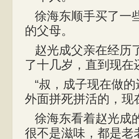
徐海东顺手买了一
的父母。
赵光成父亲在经历
了十几岁，直到现在
“叔，成子现在做
外面拼死拼活的，现
徐海东看着赵光成
很不是滋味，都是老