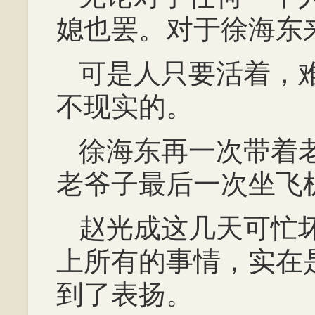
媳也罢。对于徐海东
可是人只要活着，
不现实的。
徐海东再一次带着
老爷子最后一次坐飞
赵光成这几天可忙
上所有的事情，实在
到了表扬。