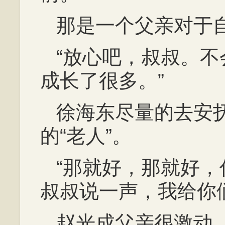
那是一个父亲对于
“放心吧，叔叔。
成长了很多。”
徐海东尽量的去安
的“老人”。
“那就好，那就好
叔叔说一声，我给你
赵光成父亲很激动