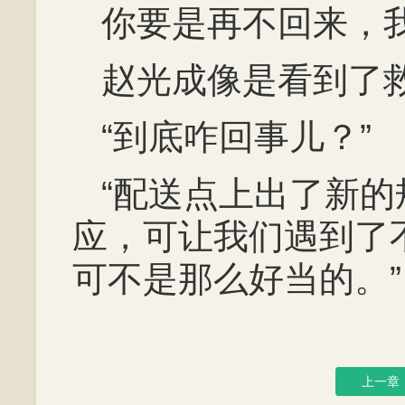
你要是再不回来，
赵光成像是看到了
“到底咋回事儿？”
“配送点上出了新
应，可让我们遇到了
可不是那么好当的。”
上一章