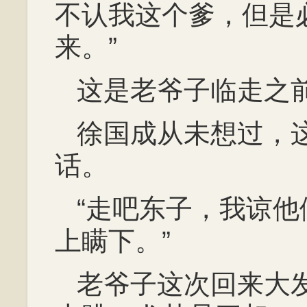
不认我这个爹，但是
来。”
这是老爷子临走之
徐国成从未想过，
话。
“走吧东子，我谅
上瞒下。”
老爷子这次回来大