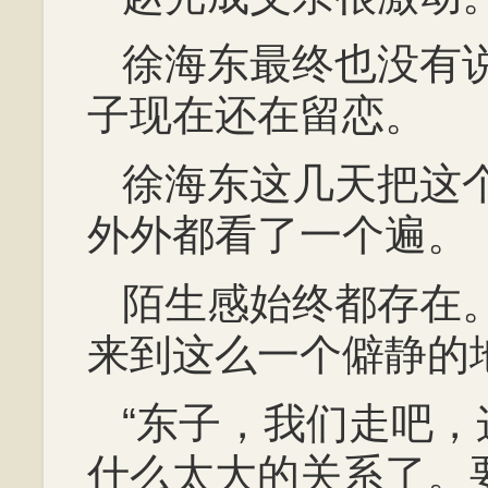
徐海东最终也没有
子现在还在留恋。
徐海东这几天把这
外外都看了一个遍。
陌生感始终都存在
来到这么一个僻静的
“东子，我们走吧
什么太大的关系了。