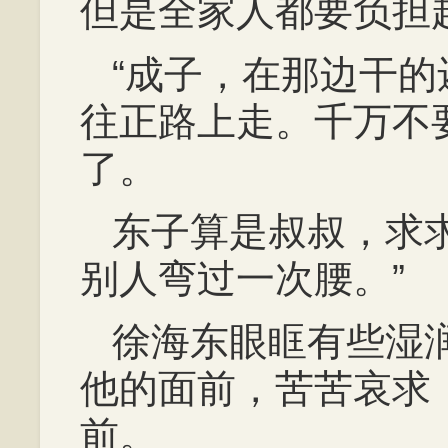
但是全家人都要负担
“成子，在那边干
往正路上走。千万不
了。
东子算是叔叔，求
别人弯过一次腰。”
徐海东眼眶有些湿
他的面前，苦苦哀求
前。