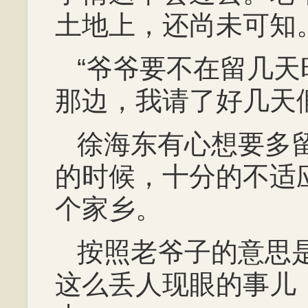
土地上，还尚未可知
“爷爷要不在留几
那边，我请了好几天
徐海东有心想要多
的时候，十分的不适
个家乡。
按照老爷子的意思
这么丢人现眼的事儿