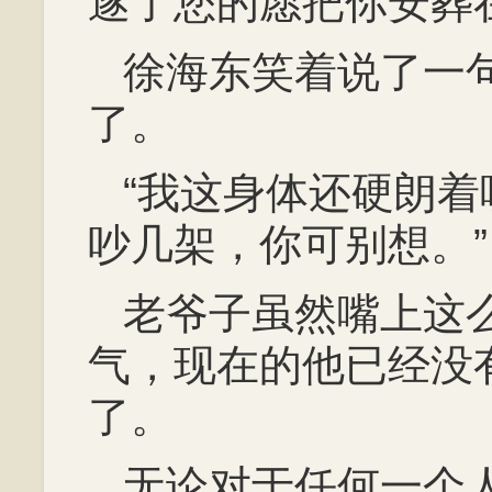
遂了您的愿把你安葬
徐海东笑着说了一
了。
“我这身体还硬朗
吵几架，你可别想。”
老爷子虽然嘴上这
气，现在的他已经没
了。
无论对于任何一个