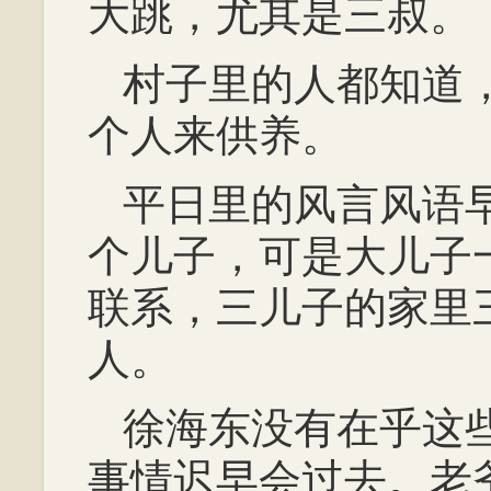
大跳，尤其是三叔。
村子里的人都知道
个人来供养。
平日里的风言风语
个儿子，可是大儿子
联系，三儿子的家里
人。
徐海东没有在乎这
事情迟早会过去。老