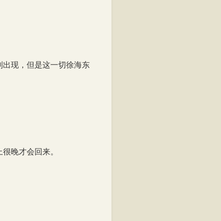
则出现，但是这一切徐海东
上很晚才会回来。