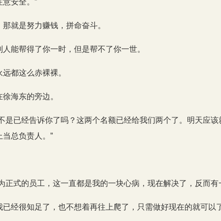
意安全。”
，那就是努力赚钱，拼命奋斗。
别人能帮得了你一时，但是帮不了你一世。
永远都这么赤裸裸。
在徐海东的旁边。
上不是已经告诉你了吗？这两个名额已经给我们两个了。明天应该
当总负责人。”
成为正式的员工，这一直都是我的一块心病，现在解决了，反而有
我已经很知足了，也不想着再往上爬了，只需做好现在的就可以了