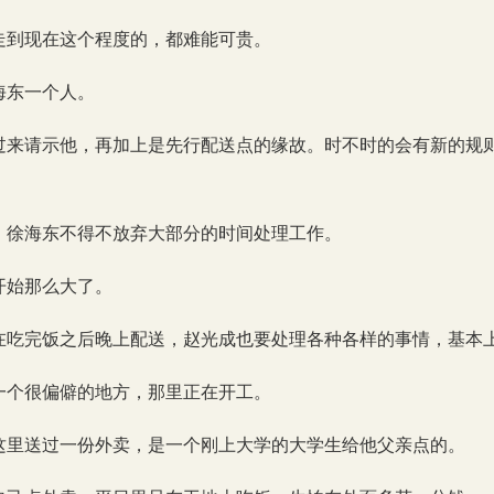
走到现在这个程度的，都难能可贵。
海东一个人。
过来请示他，再加上是先行配送点的缘故。时不时的会有新的规
，徐海东不得不放弃大部分的时间处理工作。
开始那么大了。
在吃完饭之后晚上配送，赵光成也要处理各种各样的事情，基本
一个很偏僻的地方，那里正在开工。
这里送过一份外卖，是一个刚上大学的大学生给他父亲点的。