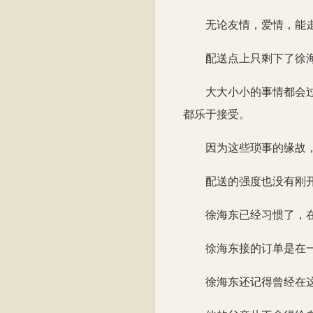
无论友情，爱情，能
配送点上只剩下了徐
大大小小的事情都会
都乐于接受。
因为这些琐事的缘故
配送的强度也没有刚
徐海东已经习惯了，
徐海东接的订单是在
徐海东还记得曾经在