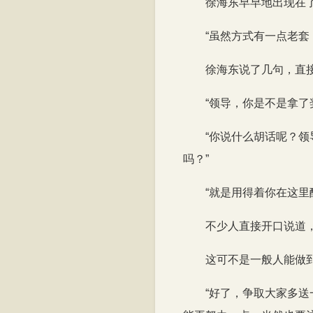
徐海东早早地出现在
“虽然方式有一点老
徐海东说了几句，直
“领导，你是不是拿了
“你说什么胡话呢？
吗？”
“就是用得着你在这里
不少人直接开口说道
这可不是一般人能做
“好了，争取大家多