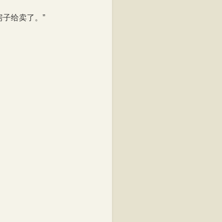
子给卖了。”