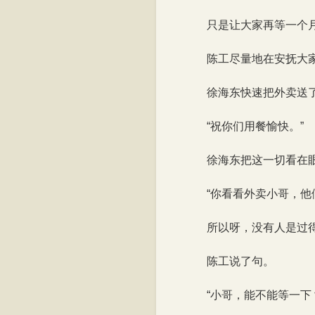
只是让大家再等一个
陈工尽量地在安抚大
徐海东快速把外卖送
“祝你们用餐愉快。”
徐海东把这一切看在
“你看看外卖小哥，
所以呀，没有人是过
陈工说了句。
“小哥，能不能等一下