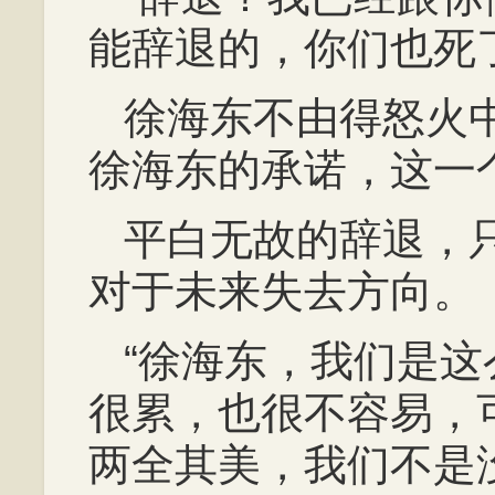
能辞退的，你们也死
徐海东不由得怒火
徐海东的承诺，这一
平白无故的辞退，
对于未来失去方向。
“徐海东，我们是
很累，也很不容易，
两全其美，我们不是