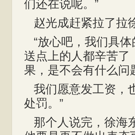
们还在说呢。”
赵光成赶紧拉了拉
“放心吧，我们具
送点上的人都辛苦了
果，是不会有什么问
我们愿意发工资，
处罚。”
那个人说完，徐海