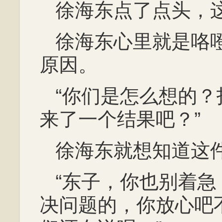
徐海东点了点头，
徐海东心里就是咯
原因。
“你们是怎么想的
来了一个结果吧？”
徐海东就想知道这
“东子，你也别着
决问题的，你放心吧