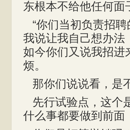
东根本不给他任何面
“你们当初负责招
我说让我自己想办法
如今你们又说我招进
烦。
那你们说说看，是
先行试验点，这个
什么事都要做到前面