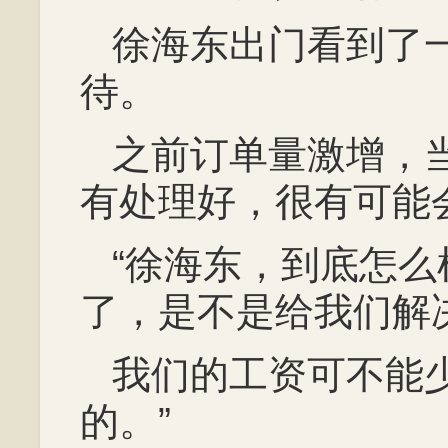
徐海东出门看到了
待。
之前订单量激增，
有处理好，很有可能
“徐海东，到底怎
了，是不是给我们解
我们的工资可不能
的。”