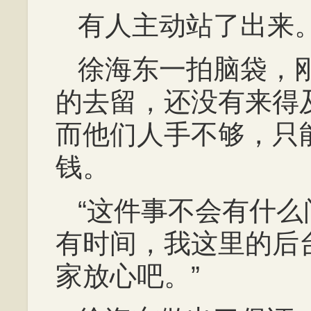
有人主动站了出来
徐海东一拍脑袋，
的去留，还没有来得
而他们人手不够，只
钱。
“这件事不会有什
有时间，我这里的后
家放心吧。”