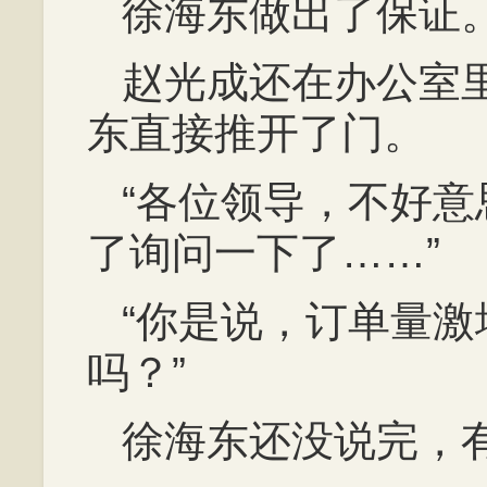
徐海东做出了保证
赵光成还在办公室
东直接推开了门。
“各位领导，不好
了询问一下了……”
“你是说，订单量
吗？”
徐海东还没说完，