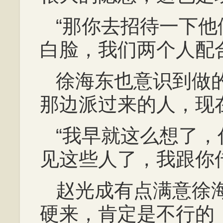
“那你去招待一下
白脸，我们两个人配
徐海东也意识到做
那边派过来的人，现
“我早就这么想了
见这些人了，我跟你
赵光成有点满意徐
硬来，肯定是不行的