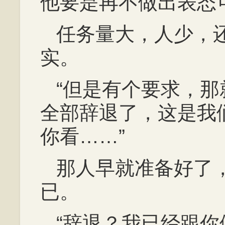
他要是再不做出表态
任务量大，人少，
实。
“但是有个要求，
全部辞退了，这是我
你看……”
那人早就准备好了
已。
“辞退？我已经跟