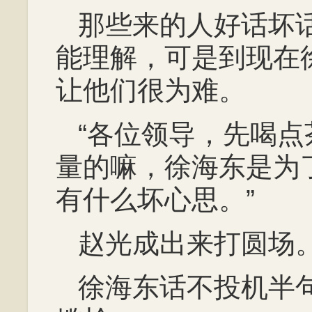
那些来的人好话坏
能理解，可是到现在
让他们很为难。
“各位领导，先喝
量的嘛，徐海东是为
有什么坏心思。”
赵光成出来打圆场
徐海东话不投机半