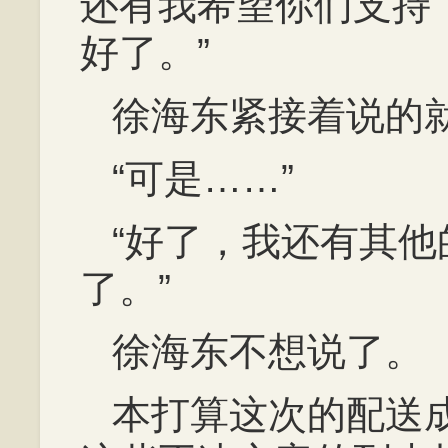
还有我希望你们支持
好了。”
徐海东紧接着说的
“可是……”
“好了，我还有其
了。”
徐海东不想说了。
本打算这次的配送