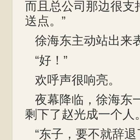
而且总公司那边很支
送点。”
徐海东主动站出来
“好！”
欢呼声很响亮。
夜幕降临，徐海东
剩下了赵光成一个人
“东子，要不就辞