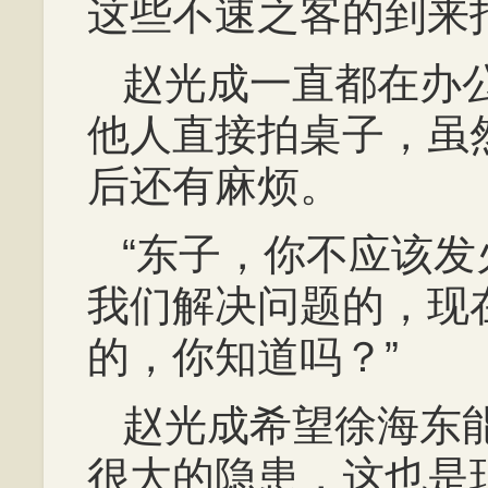
这些不速之客的到来
赵光成一直都在办
他人直接拍桌子，虽
后还有麻烦。
“东子，你不应该
我们解决问题的，现
的，你知道吗？”
赵光成希望徐海东
很大的隐患，这也是