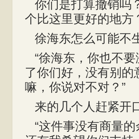
你们是打算撤销吗
个比这里更好的地方？
徐海东怎么可能不
“徐海东，你也不
了你们好，没有别的
嘛，你说对不对？”
来的几个人赶紧开
“这件事没有商量