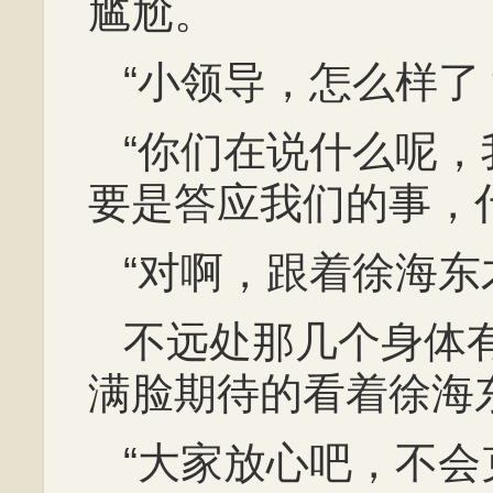
尴尬。
“小领导，怎么样了
“你们在说什么呢
要是答应我们的事，
“对啊，跟着徐海东
不远处那几个身体
满脸期待的看着徐海
“大家放心吧，不