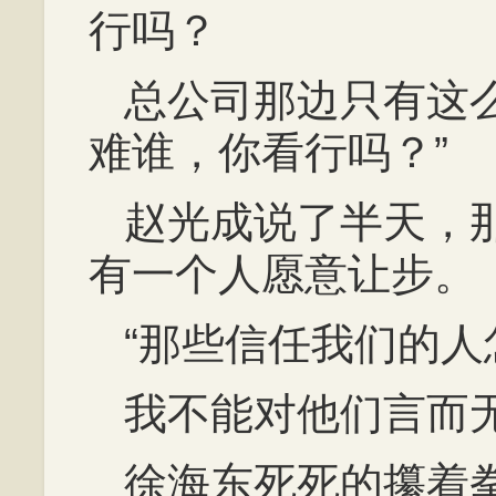
行吗？
总公司那边只有这
难谁，你看行吗？”
赵光成说了半天，
有一个人愿意让步。
“那些信任我们的人
我不能对他们言而无
徐海东死死的攥着