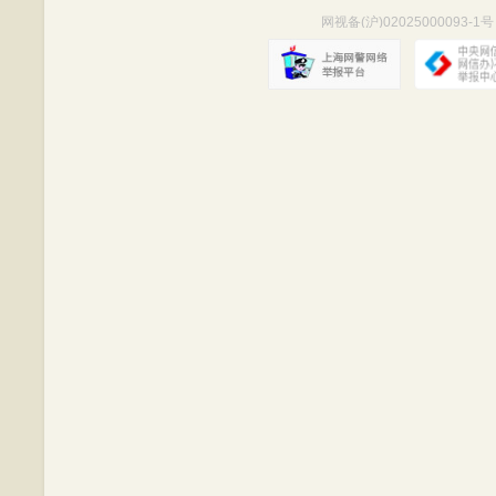
网视备(沪)02025000093-