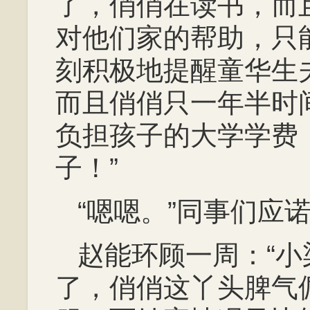
了，俏俏在读书，而
对他们家的帮助，只
刻积极地提醒童华生
而且俏俏只一年半时
负担孩子的大学学费
子！”
“嗯嗯。”同事们应
赵能环顾一周：“
了，俏俏这丫头脾气