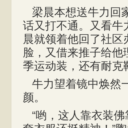
梁晨本想送牛力回
话又打不通。又看牛
晨就领着他回了社区
脸，又借来推子给他
季运动装，还有耐克
牛力望着镜中焕然
颜。
“哟，这人靠衣装