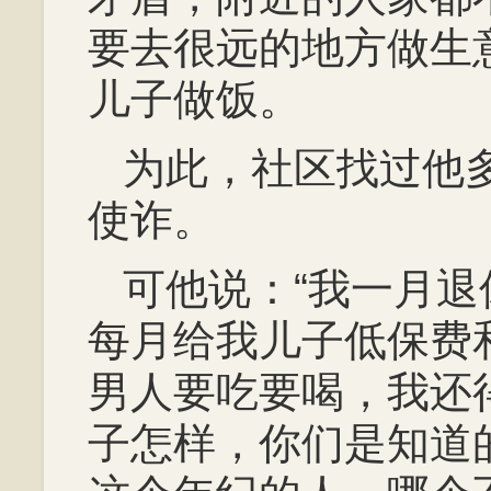
要去很远的地方做生
儿子做饭。
为此，社区找过他
使诈。
可他说：“我一月
每月给我儿子低保费和
男人要吃要喝，我还
子怎样，你们是知道