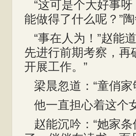
“这可是个大好事
能做得了什么呢？”
“事在人为！”赵能
先进行前期考察，再
开展工作。”
梁晨忽道：“童俏家
他一直担心着这个
赵能沉吟：“她家