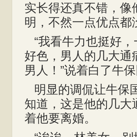
实长得还真不错，像
明，不然一点优点都
“我看牛力也挺好
好色，男人的几大通
男人！”说着白了牛
明显的调侃让牛保
知道，这是他的几大
着他要离婚。