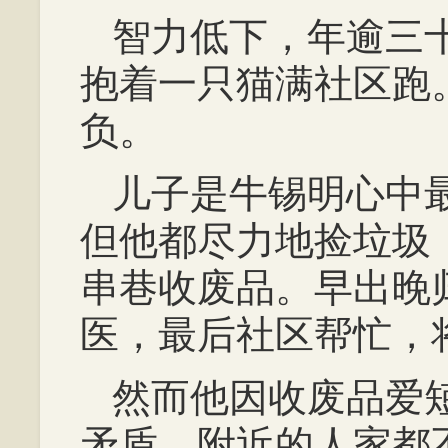
智力低下，年逾三
抱着一只猫满社区跑
负。
儿子是牛锡明心中
但他都尽力地捡垃圾
串巷收废品。早出晚
医，最后社区帮忙，
然而他因收废品爱
矛盾，附近的人家都