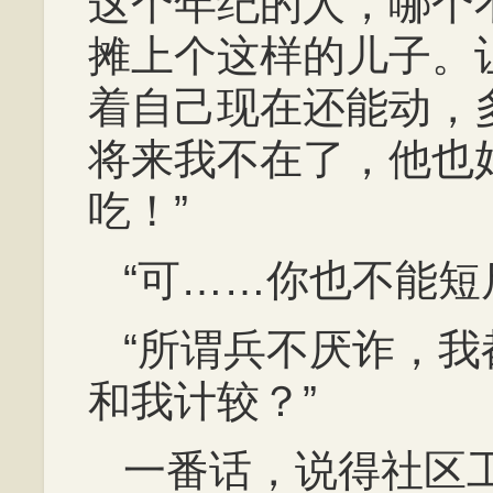
这个年纪的人，哪个
摊上个这样的儿子。
着自己现在还能动，
将来我不在了，他也
吃！”
“可……你也不能短
“所谓兵不厌诈，
和我计较？”
一番话，说得社区