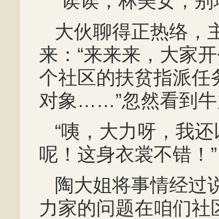
“诶诶，林美女，别
大伙聊得正热络，
来：“来来来，大家
个社区的扶贫指派任
对象……”忽然看到
“咦，大力呀，我
呢！这身衣裳不错！”
陶大姐将事情经过
力家的问题在咱们社