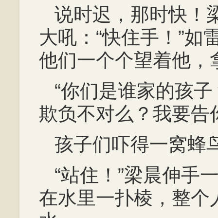
说时迟，那时快！
大吼：“快住手！”如
他们一个个望着他，
“你们是谁家的孩
欺负不对么？我要告
孩子们吓得一窝蜂
“站住！”梁晨伸手
在水里一扑棱，整个人