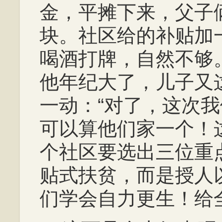
金，平摊下来，父子
块。社区给的补贴加
喝酒打牌，自然不够
他年纪大了，儿子又
一动：“对了，这次
可以算他们家一个！
个社区要选出三位重
贴式扶贫，而是授人
们学会自力更生！给