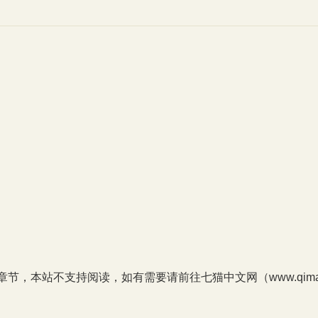
P章节，本站不支持阅读，如有需要请前往七猫中文网（www.qimao