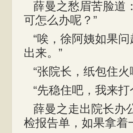
薛曼之愁眉苦脸道
可怎么办呢？”
“唉，徐阿姨如果
出来。”
“张院长，纸包住火
“先稳住吧，我来打
薛曼之走出院长办
检报告单，如果拿着