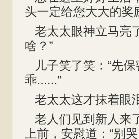
头一定给您大大的奖
老太太眼神立马亮
啥？”
儿子笑了笑：“先
乖......”
老太太这才抹着眼
老人们见到新人来
上前，安慰道：“别