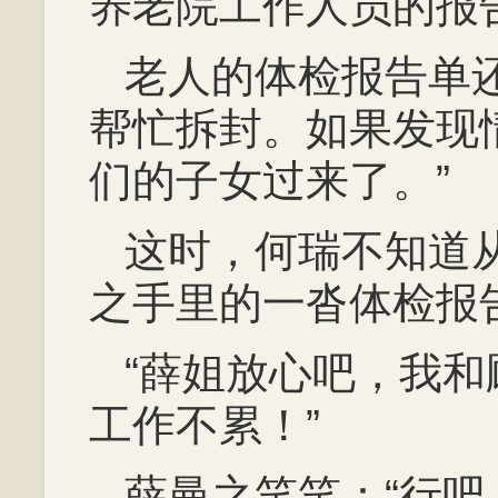
养老院工作人员的报
老人的体检报告单
帮忙拆封。如果发现
们的子女过来了。”
这时，何瑞不知道
之手里的一沓体检报
“薛姐放心吧，我
工作不累！”
薛曼之笑笑：“行