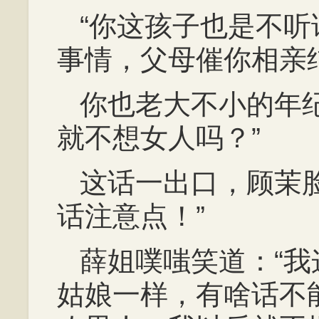
“你这孩子也是不
事情，父母催你相亲
你也老大不小的年
就不想女人吗？”
这话一出口，顾茉
话注意点！”
薛姐噗嗤笑道：“
姑娘一样，有啥话不