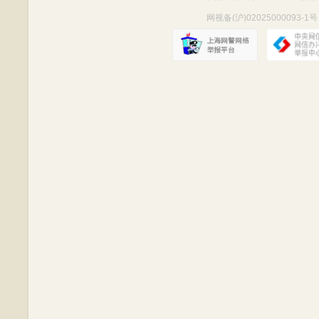
网视备(沪)02025000093-