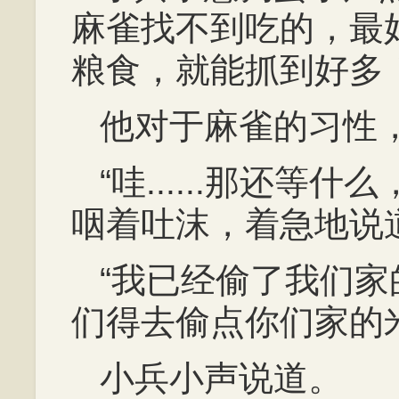
麻雀找不到吃的，最
粮食，就能抓到好多！
他对于麻雀的习性
“哇......那还等
咽着吐沫，着急地说
“我已经偷了我们
们得去偷点你们家的
小兵小声说道。