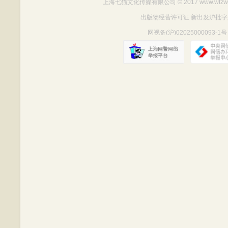
上海七猫文化传媒有限公司
© 2017 www.wtzw
出版物经营许可证 新出发沪批字第Y712
网视备(沪)02025000093-