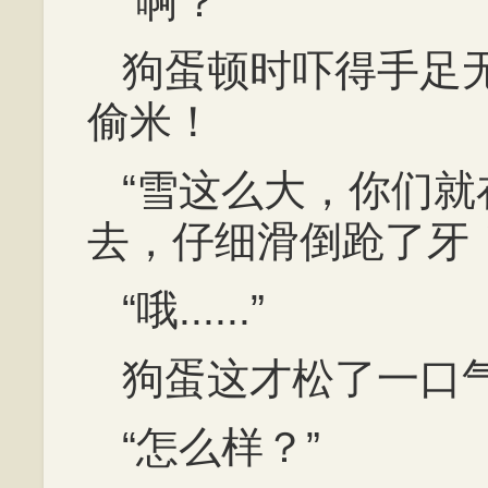
“啊？”
狗蛋顿时吓得手足
偷米！
“雪这么大，你们
去，仔细滑倒跄了牙
“哦......”
狗蛋这才松了一口
“怎么样？”