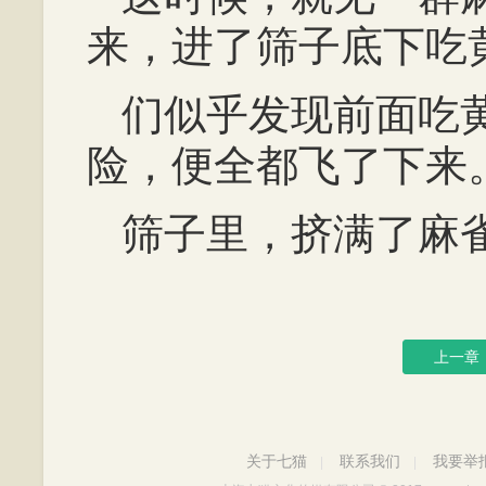
来，进了筛子底下吃
们似乎发现前面吃
险，便全都飞了下来
筛子里，挤满了麻
上一章
关于七猫
联系我们
我要举
|
|