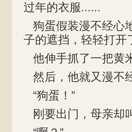
过年的衣服......
狗蛋假装漫不经心
子的遮挡，轻轻打开了柜子
他伸手抓了一把黄
然后，他就又漫不经心
“狗蛋！”
刚要出门，母亲却