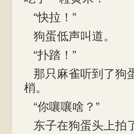
“快拉！”
狗蛋低声叫道。
“扑踏！”
那只麻雀听到了狗
梢。
“你嚷嚷啥？”
东子在狗蛋头上拍