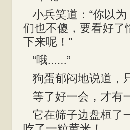
小兵笑道：“你以
们也不傻，要看好了
下来呢！”
“哦......”
狗蛋郁闷地说道，
等了好一会，才有
它在筛子边盘桓了
吃了一粒黄米！