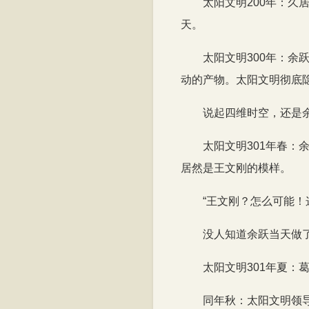
太阳文明200年：
天。
太阳文明300年：
动的产物。太阳文明彻底
说起四维时空，还是
太阳文明301年春
居然是王文刚的模样。
“王文刚？怎么可能！
没人知道余跃当天做
太阳文明301年夏
同年秋：太阳文明领