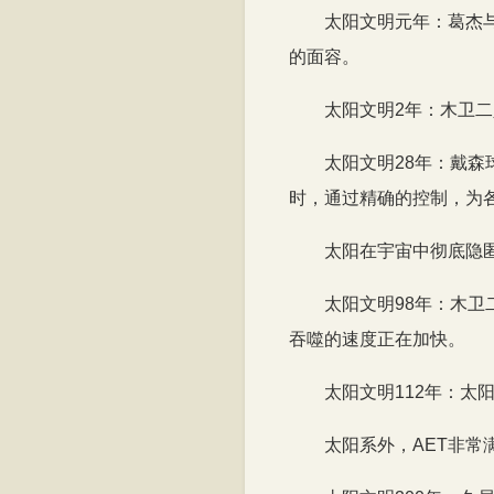
太阳文明元年：葛杰
的面容。
太阳文明2年：木卫
太阳文明28年：戴
时，通过精确的控制，为
太阳在宇宙中彻底隐
太阳文明98年：木
吞噬的速度正在加快。
太阳文明112年：太
太阳系外，AET非常