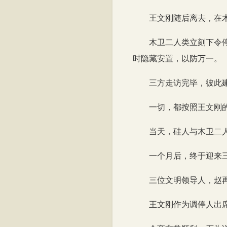
王文刚随后离去，在
木卫二人类立刻下令
时隐藏安置，以防万一。
三方走访完毕，彼此
一切，都按照王文刚
当天，硅人与木卫二
一个月后，终于迎来
三位文明领导人，赵
王文刚作为调停人出