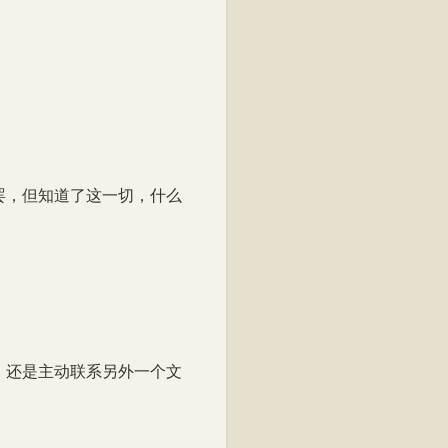
阅读至99%
罢，但知道了这一切，什么
，还是主动联系另外一个文