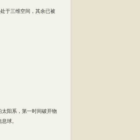
间处于三维空间，其余已被
的太阳系，第一时间破开物
信息球。