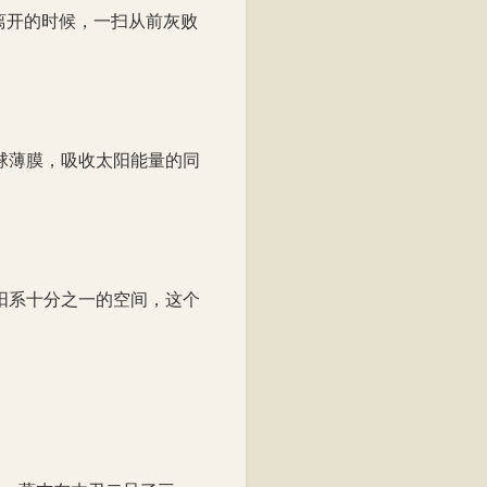
离开的时候，一扫从前灰败
球薄膜，吸收太阳能量的同
阳系十分之一的空间，这个