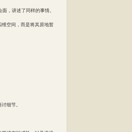
会面，讲述了同样的事情。
四维空间，而是将其原地暂
商讨细节。