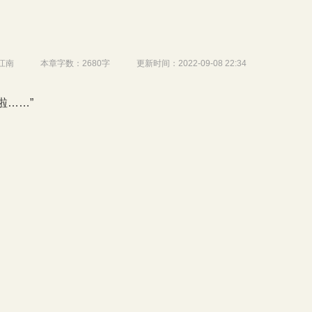
江南
本章字数：
2680字
更新时间：
2022-09-08 22:34
啦……”