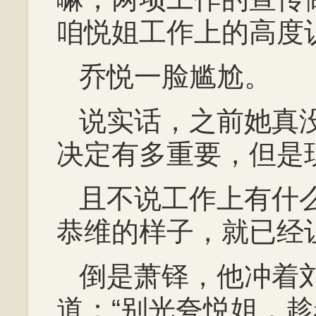
咱悦姐工作上的高度
乔悦一脸尴尬。
说实话，之前她真
决定有多重要，但是
且不说工作上有什
恭维的样子，就已经
倒是萧铎，他冲着
道：“别光夸悦姐，