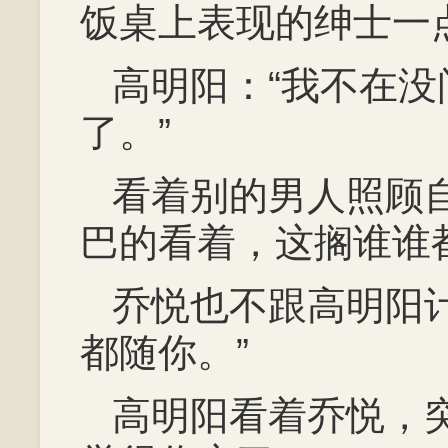
饭桌上表现的绅士一
高明阳：“我不在
了。”
看着别的男人照顾
巴的看着，这搁谁谁
乔悦也不跟高明阳
都随你。”
高明阳看着乔悦，