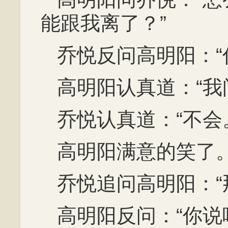
能跟我离了？”
乔悦反问高明阳：“
高明阳认真道：“我
乔悦认真道：“不会
高明阳满意的笑了
乔悦追问高明阳：“
高明阳反问：“你说