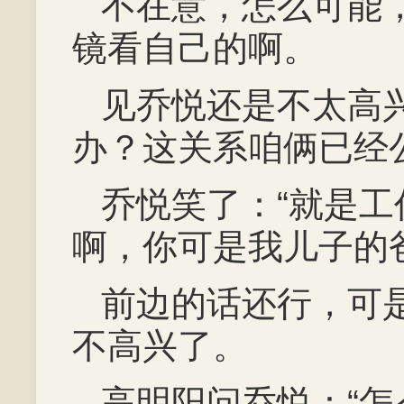
不在意，怎么可能
镜看自己的啊。
见乔悦还是不太高
办？这关系咱俩已经
乔悦笑了：“就是
啊，你可是我儿子的
前边的话还行，可
不高兴了。
高明阳问乔悦：“