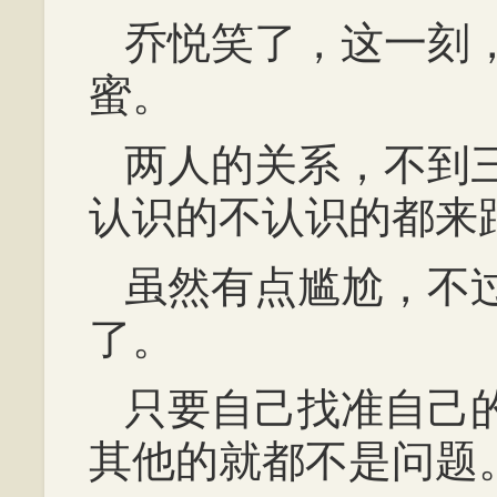
乔悦笑了，这一刻
蜜。
两人的关系，不到
认识的不认识的都来
虽然有点尴尬，不
了。
只要自己找准自己
其他的就都不是问题