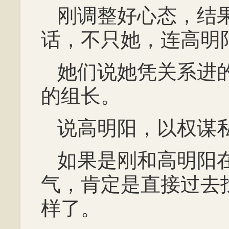
刚调整好心态，结
话，不只她，连高明
她们说她凭关系进
的组长。
说高明阳，以权谋
如果是刚和高明阳
气，肯定是直接过去
样了。