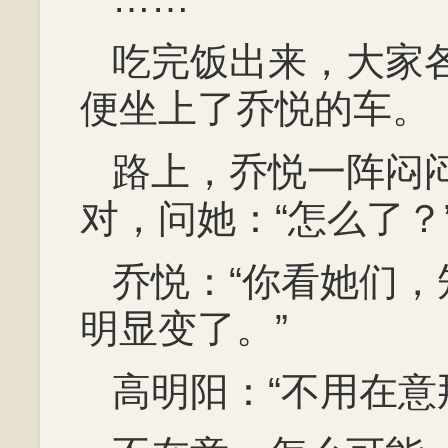
吃完饭出来，大家
便坐上了乔悦的车。
路上，乔悦一阵闷
对，问她：“怎么了？
乔悦：“你看她们
明显变了。”
高明阳：“不用在意