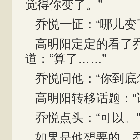
觉得你变了。”
乔悦一怔：“哪儿变
高明阳定定的看了
道：“算了……”
乔悦问他：“你到底
高明阳转移话题：“
乔悦点头：“可以。
如果是他想要的，