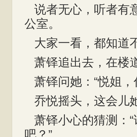
说者无心，听者有
公室。
大家一看，都知道
萧铎追出去，在楼
萧铎问她：“悦姐，
乔悦摇头，这会儿
萧铎小心的猜测：
吧？”