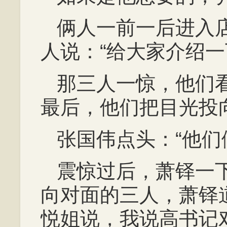
俩人一前一后进入
人说：“给大家介绍一
那三人一惊，他们
最后，他们把目光投
张国伟点头：“他们
震惊过后，萧铎一下
向对面的三人，萧铎
悦姐说，我说高书记