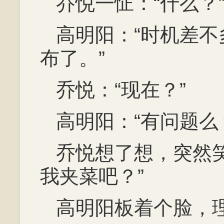
乔悦一怔：“什么？
高明阳：“时机差
布了。”
乔悦：“现在？”
高明阳：“有问题么
乔悦想了想，突然
我夹菜吧？”
高明阳板着个脸，理