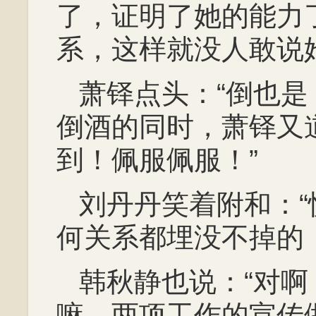
了，证明了她的能力
系，这样就没人敢说
萧铎点头：“倒也是
倒酒的同时，萧铎又
到！佩服佩服！”
刘丹丹笑着附和：
何关系都埋没不掉的！
韩秋静也说：“对
嘛，两项工作的宣传