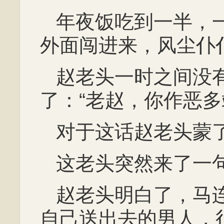
年夜饭吃到一半，
外面闯进来，风尘仆
赵老头一时之间没
了：“老赵，你作恶多
对于这话赵老头蒙
这老头突然来了一句
赵老头明白了，马
自己送出去的男人，