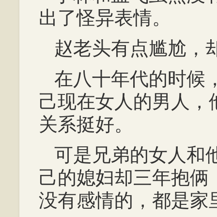
出了怪异表情。
赵老头有点尴尬，
在八十年代的时候
己现在女人的男人，
关系挺好。
可是兄弟的女人和
己的媳妇却三年抱俩
没有感情的，都是家