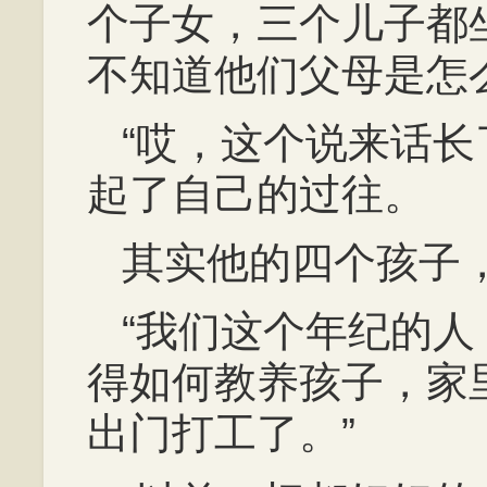
个子女，三个儿子都
不知道他们父母是怎
“哎，这个说来话长
起了自己的过往。
其实他的四个孩子
“我们这个年纪的
得如何教养孩子，家
出门打工了。”