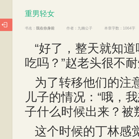
重男轻女
重男轻女

书名：
我在你身前
作者：
九幽公子
本章字数：
1064字
“好了，整天就知
吃吗？”赵老头很不
为了转移他们的注
儿子的情况：“哦，
子什么时候出来？被
这个时候的丁林感