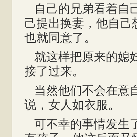
自己的兄弟看着自
己提出换妻，他自己
也就同意了。
就这样把原来的媳
接了过来。
当然他们不会在意
说，女人如衣服。
可不幸的事情发生