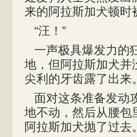
来的阿拉斯加犬顿时
“汪！”
一声极具爆发力的
地，但阿拉斯加犬并
尖利的牙齿露了出来
面对这条准备发动
地不动，然后从腰包
阿拉斯加犬抛了过去