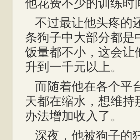
他花费不少的训练时
不过最让他头疼的
条狗子中大部分都是
饭量都不小，这会让
升到一千元以上。
而随着他在各个平
天都在缩水，想维持
办法增加收入了。
深夜，他被狗子的