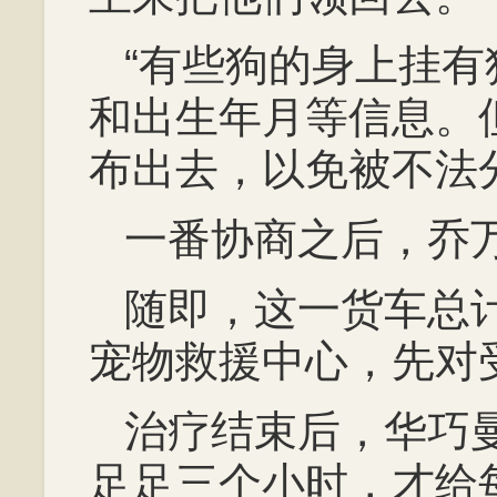
“有些狗的身上挂
和出生年月等信息。
布出去，以免被不法
一番协商之后，乔
随即，这一货车总
宠物救援中心，先对
治疗结束后，华巧
足足三个小时，才给