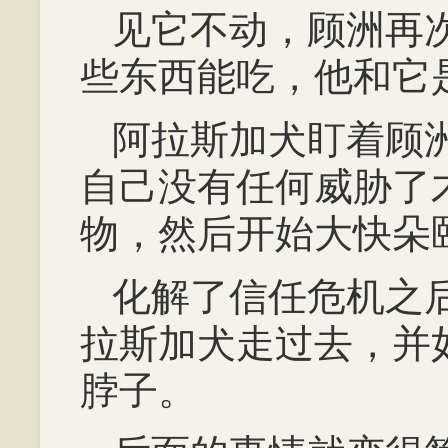
见它不动，顾洲再
些东西能吃，他和它
阿拉斯加犬盯着顾
自己没有任何威胁了
物，然后开始大快朵
化解了信任危机之
拉斯加犬走过去，并
脖子。