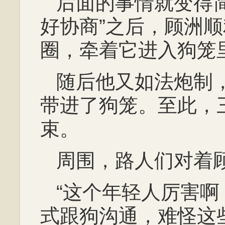
后面的事情就变得
好协商”之后，顾洲
圈，牵着它进入狗笼
随后他又如法炮制
带进了狗笼。至此，
束。
周围，路人们对着
“这个年轻人厉害
式跟狗沟通，难怪这