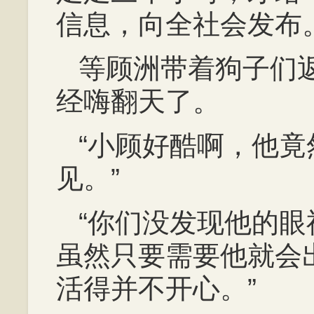
信息，向全社会发布
等顾洲带着狗子们
经嗨翻天了。
“小顾好酷啊，他
见。”
“你们没发现他的
虽然只要需要他就会
活得并不开心。”