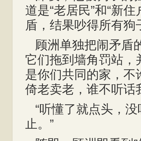
道是“老居民”和“新住
盾，结果吵得所有狗
顾洲单独把闹矛盾
它们拖到墙角罚站，
是你们共同的家，不
倚老卖老，谁不听话
“听懂了就点头，
止。”