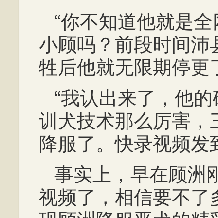
“你不知道他就是
小顾吗？前段时间沛
牲后他就无限期停更
“我认出来了，他
训犬技术那么厉害，
降服了。快录视频发
事实上，早在顾洲
视频了，相信要不了