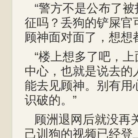
“警方不是公布了
征吗？丢狗的铲屎官
顾神面对面了，想想
“楼上想多了吧，
中心，也就是说去的
能去见顾神。别有用
识破的。”
顾洲退网后就没再
己训狗的视频已经登