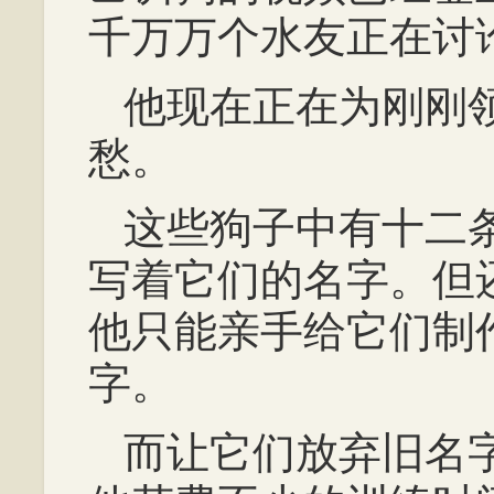
千万万个水友正在讨
他现在正在为刚刚
愁。
这些狗子中有十二
写着它们的名字。但
他只能亲手给它们制
字。
而让它们放弃旧名