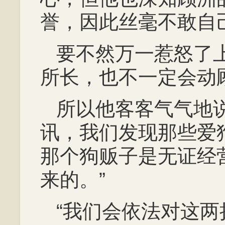
誉，因此丝毫不敢自
要不然万一惹怒了
所长，也不一定会动
所以他客客气气地
讯，我们发现那些爱
那个狗贩子是无证经
来的。”
“我们会依法对这