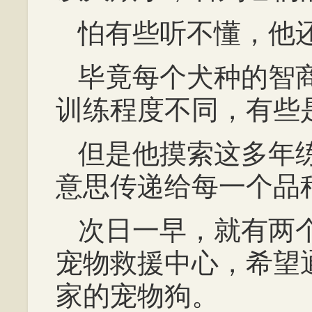
怕有些听不懂，他
毕竟每个犬种的智
训练程度不同，有些
但是他摸索这多年
意思传递给每一个品
次日一早，就有两
宠物救援中心，希望
家的宠物狗。