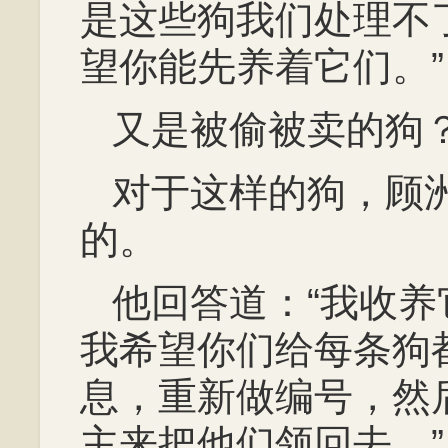
是这些狗我们处理不
望你能先养着它们。”
又是被偷被卖的狗
对于这样的狗，顾
的。
他回答道：“我收
我希望你们给每条狗
息，重新做编号，然
主来把他们领回去。”