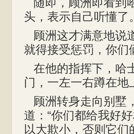
随即，顾洲即看到
头，表示自己听懂了
顾洲这才满意地说
就得接受惩罚，你们
在他的指挥下，哈
门，一左一右蹲在地
顾洲转身走向别墅
道：“你们都给我好
以大欺小，否则它们