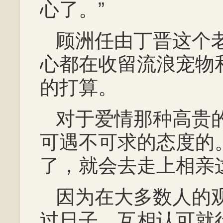
心了。”
顾洲任由丁晋这个
心都在收留流浪宠物
的打算。
对于爱情那种高贵
可遇不可求的态度的
了，就会去走上相亲
因为在大多数人的
过日子，互相认可就