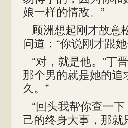
娘一样的情敌。”
顾洲想起刚才故意
问道：“你说刚才跟她
“对，就是他。”丁
那个男的就是她的追
久。”
“回头我帮你查一
己的终身大事，那就