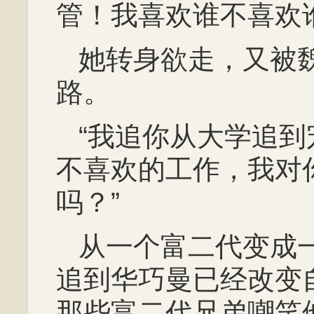
管！我喜欢谁不喜欢
她转身欲走，又被
路。
“我追你从大学追
不喜欢的工作，我对
吗？”
从一个富二代变成
追到华巧曼已经改变
那些富二代兄弟嘲笑