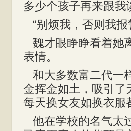
多少个孩子再来跟我
“别烦我，否则我报警
魏才眼睁睁看着她
表情。
和大多数富二代一
金挥金如土，吸引了
每天换女友如换衣服
他在学校的名气太